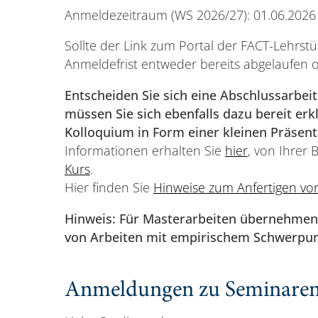
Anmeldezeitraum (WS 2026/27): 01.06.2026 
Sollte der Link zum Portal der FACT-Lehrstühl
Anmeldefrist entweder bereits abgelaufen 
Entscheiden Sie sich eine Abschlussarbei
müssen Sie sich ebenfalls dazu bereit er
Kolloquium in Form einer kleinen Präsent
Informationen erhalten Sie
hier
, von Ihrer 
Kurs
.
Hier finden Sie
Hinweise zum Anfertigen von
Hinweis: Für Masterarbeiten übernehmen 
von Arbeiten mit empirischem Schwerpun
Anmeldungen zu Seminare