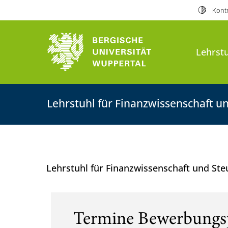
Kontr
Lehrst
Lehrstuhl für Finanzwissenschaft u
Lehrstuhl für Finanzwissenschaft und St
Termine Bewerbungs