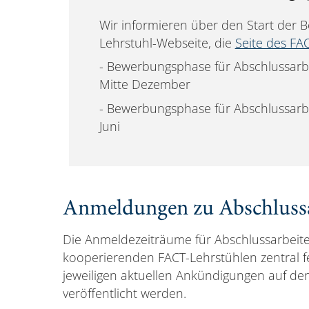
Wir informieren über den Start der
Lehrstuhl-Webseite, die
Seite des FAC
- Bewerbungsphase für Abschlussar
Mitte Dezember
- Bewerbungsphase für Abschlussarbe
Juni
Anmeldungen zu Abschlussa
Die Anmeldezeiträume für Abschlussarbei
kooperierenden FACT-Lehrstühlen zentral fe
jeweiligen aktuellen Ankündigungen auf den 
veröffentlicht werden.