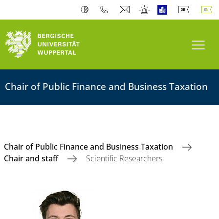
Toogl
Chair of Public Finance and Business Taxation
Chair of Public Finance and Business Taxation
Chair and staff
Scientific Researchers