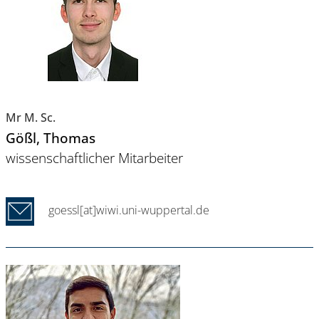
Mr M. Sc.
Gößl
, Thomas
wissenschaftlicher Mitarbeiter
goessl[at]wiwi.uni-wuppertal.de