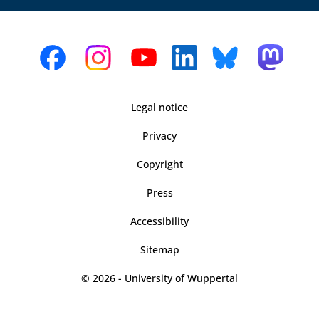
Legal notice
Privacy
Copyright
Press
Accessibility
Sitemap
© 2026 - University of Wuppertal