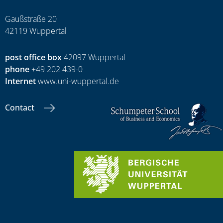
Gaußstraße 20
42119 Wuppertal
post office box
42097 Wuppertal
phone
+49 202 439-0
Internet
www.uni-wuppertal.de
Contact