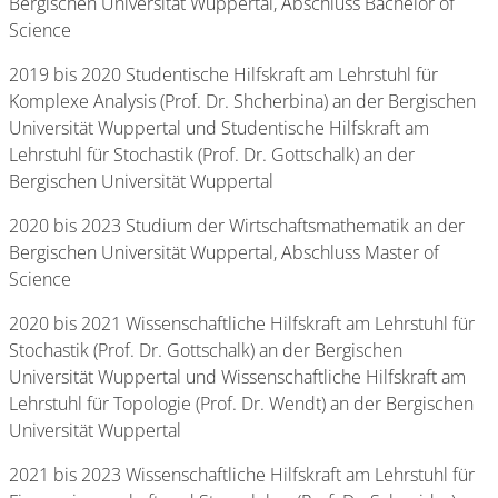
Bergischen Universität Wuppertal, Abschluss Bachelor of
Science
2019 bis 2020 Studentische Hilfskraft am Lehrstuhl für
Komplexe Analysis (Prof. Dr. Shcherbina) an der Bergischen
Universität Wuppertal und Studentische Hilfskraft am
Lehrstuhl für Stochastik (Prof. Dr. Gottschalk) an der
Bergischen Universität Wuppertal
2020 bis 2023 Studium der Wirtschaftsmathematik an der
Bergischen Universität Wuppertal, Abschluss Master of
Science
2020 bis 2021 Wissenschaftliche Hilfskraft am Lehrstuhl für
Stochastik (Prof. Dr. Gottschalk) an der Bergischen
Universität Wuppertal und Wissenschaftliche Hilfskraft am
Lehrstuhl für Topologie (Prof. Dr. Wendt) an der Bergischen
Universität Wuppertal
2021 bis 2023 Wissenschaftliche Hilfskraft am Lehrstuhl für