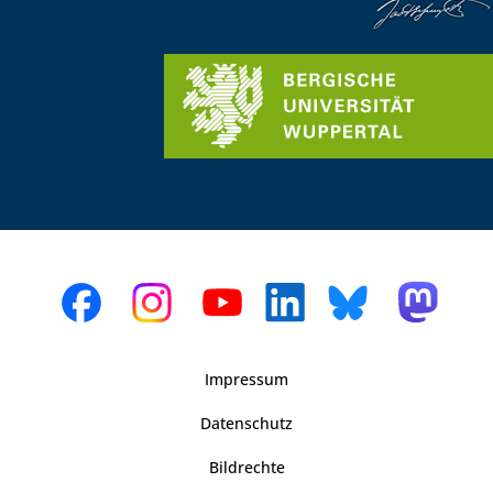
Impressum
Datenschutz
Bildrechte