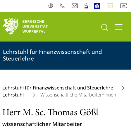
Suche öffnen
Navi
Lehrstuhl für Finanzwissenschaft und
Steuerlehre
Lehrstuhl für Finanzwissenschaft und Steuerlehre
Lehrstuhl
Wissenschaftliche Mitarbeiter*innen
Herr M. Sc. Thomas Gößl
wissenschaftlicher Mitarbeiter