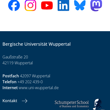
Bergische Universität Wuppertal
Gaußstraße 20
42119 Wuppertal
Postfach
42097 Wuppertal
Telefon
+49 202 439-0
Internet
www.uni-wuppertal.de
Kontakt