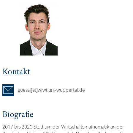
Kontakt
goessl[at]wiwi.uni-wuppertal.de
Biografie
2017 bis 2020 Studium der Wirtschaftsmathematik an der