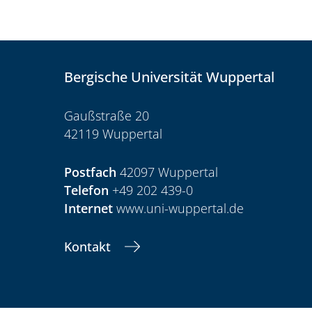
Bergische Universität Wuppertal
Gaußstraße 20
42119 Wuppertal
Postfach
42097 Wuppertal
Telefon
+49 202 439-0
Internet
www.uni-wuppertal.de
Kontakt