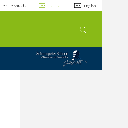
Leichte Sprache
Deutsch
English
Suche öffnen