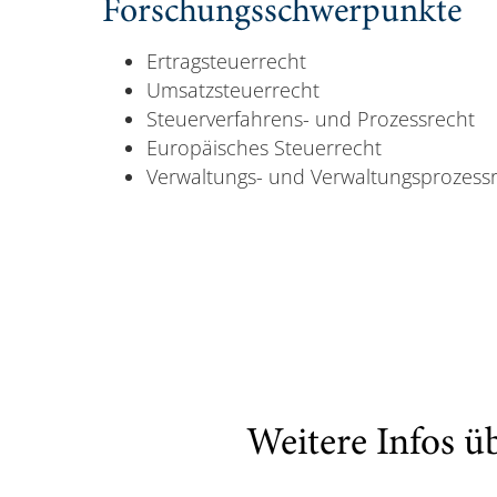
Forschungsschwerpunkte
Ertragsteuerrecht
Umsatzsteuerrecht
Steuerverfahrens- und Prozessrecht
Europäisches Steuerrecht
Verwaltungs- und Verwaltungsprozess
Weitere Infos ü