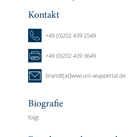
Kontakt
+49 (0)202 439 2549
+49 (0)202 439 3649
brandt[at]wiwi.uni-wuppertal.de
Biografie
folgt